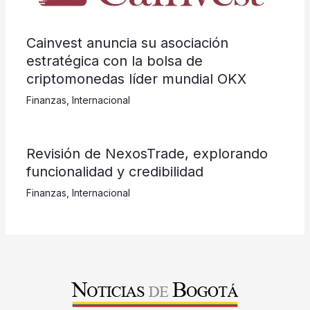
Cainvest anuncia su asociación
estratégica con la bolsa de
criptomonedas líder mundial OKX
Finanzas
,
Internacional
Revisión de NexosTrade, explorando
funcionalidad y credibilidad
Finanzas
,
Internacional