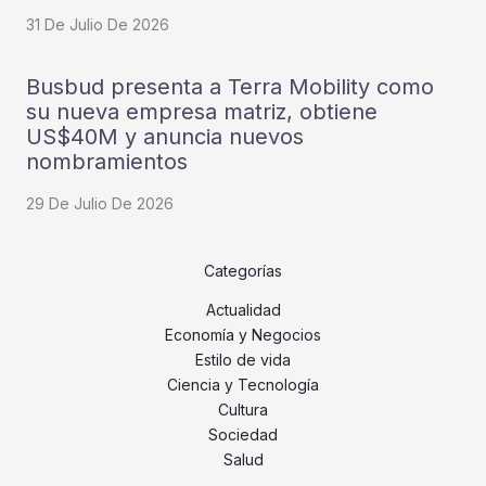
31 De Julio De 2026
Busbud presenta a Terra Mobility como
su nueva empresa matriz, obtiene
US$40M y anuncia nuevos
nombramientos
29 De Julio De 2026
Categorías
Actualidad
Economía y Negocios
Estilo de vida
Ciencia y Tecnología
Cultura
Sociedad
Salud