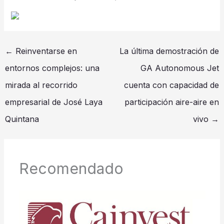
←
Reinventarse en
La última demostración de
entornos complejos: una
GA Autonomous Jet
mirada al recorrido
cuenta con capacidad de
empresarial de José Laya
participación aire-aire en
Quintana
vivo
→
Recomendado