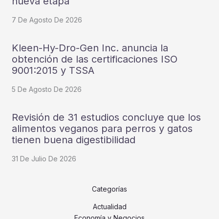
nueva etapa
7 De Agosto De 2026
Kleen-Hy-Dro-Gen Inc. anuncia la
obtención de las certificaciones ISO
9001:2015 y TSSA
5 De Agosto De 2026
Revisión de 31 estudios concluye que los
alimentos veganos para perros y gatos
tienen buena digestibilidad
31 De Julio De 2026
Categorías
Actualidad
Economía y Negocios