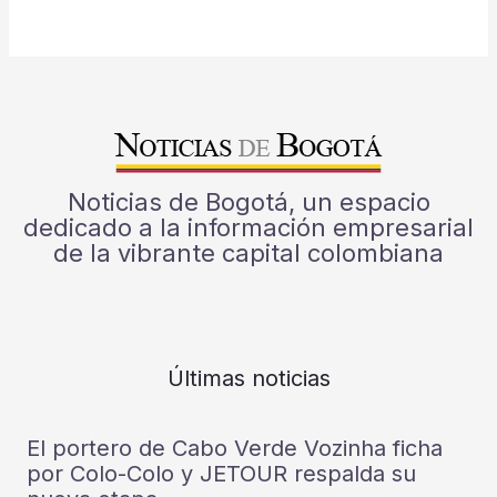
Noticias de Bogotá, un espacio
dedicado a la información empresarial
de la vibrante capital colombiana
Últimas noticias
El portero de Cabo Verde Vozinha ficha
por Colo-Colo y JETOUR respalda su