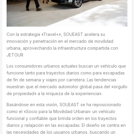
Con la estrategia «Travel+», SOUEAST acelera su
innovación y penetración en el mercado de movilidad
urbana, aprovechando la infraestructura compartida con
JETOUR
Los consumidores urbanos actuales buscan un vehículo que
funcione tanto para trayectos diarios como para escapadas
de fin de semana y viajes por carretera. Las tendencias
muestran que el mercado automotor global pasa del «orgullo
de propiedad» a la «riqueza de la experiencia».
Basándose en esta visión, SOUEAST se ha reposicionado
como el «Socio para la Movilidad Urbana»: un vehículo
funcional y confiable que brinda orden en los trayectos
diarios y relajación en las escapadas. El diseño se centra en
las necesidades de los usuarios urbanos, buscando un