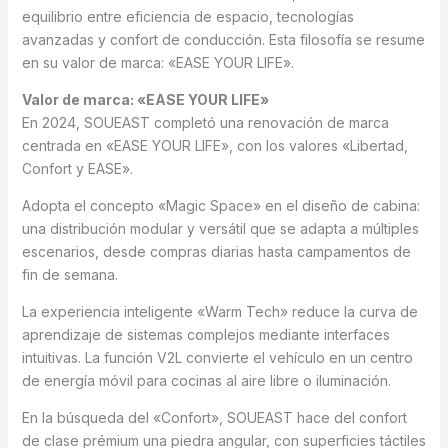
equilibrio entre eficiencia de espacio, tecnologías
avanzadas y confort de conducción. Esta filosofía se resume
en su valor de marca: «EASE YOUR LIFE».
Valor de marca: «EASE YOUR LIFE»
En 2024, SOUEAST completó una renovación de marca
centrada en «EASE YOUR LIFE», con los valores «Libertad,
Confort y EASE».
Adopta el concepto «Magic Space» en el diseño de cabina:
una distribución modular y versátil que se adapta a múltiples
escenarios, desde compras diarias hasta campamentos de
fin de semana.
La experiencia inteligente «Warm Tech» reduce la curva de
aprendizaje de sistemas complejos mediante interfaces
intuitivas. La función V2L convierte el vehículo en un centro
de energía móvil para cocinas al aire libre o iluminación.
En la búsqueda del «Confort», SOUEAST hace del confort
de clase prémium una piedra angular, con superficies táctiles