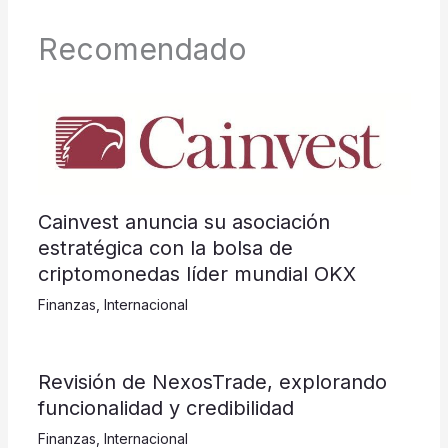
Recomendado
Cainvest anuncia su asociación
estratégica con la bolsa de
criptomonedas líder mundial OKX
Finanzas
,
Internacional
Revisión de NexosTrade, explorando
funcionalidad y credibilidad
Finanzas
,
Internacional