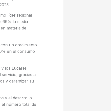
2023.
mo líder regional
un 66% la media
 en materia de
 con un crecimiento
 10% en el consumo
 y los Lugares
servicio, gracias a
nos y garantizar su
s y el desarrollo
 el número total de