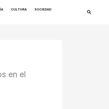
ÍA
CULTURA
SOCIEDAD
Buscar
s en el