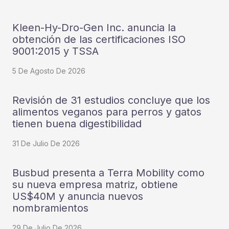
Kleen-Hy-Dro-Gen Inc. anuncia la
obtención de las certificaciones ISO
9001:2015 y TSSA
5 De Agosto De 2026
Revisión de 31 estudios concluye que los
alimentos veganos para perros y gatos
tienen buena digestibilidad
31 De Julio De 2026
Busbud presenta a Terra Mobility como
su nueva empresa matriz, obtiene
US$40M y anuncia nuevos
nombramientos
29 De Julio De 2026