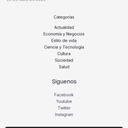
Categorías
Actualidad
Economía y Negocios
Estilo de vida
Ciencia y Tecnología
Cultura
Sociedad
Salud
Siguenos
Facebook
Youtube
Twitter
Instagram