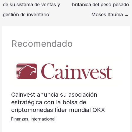
de su sistema de ventas y
británica del peso pesado
gestión de inventario
Moses Itauma
→
Recomendado
Cainvest anuncia su asociación
estratégica con la bolsa de
criptomonedas líder mundial OKX
Finanzas
,
Internacional