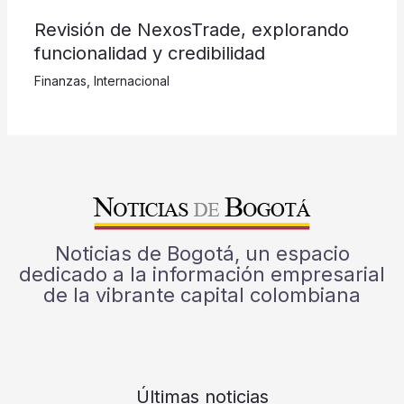
Revisión de NexosTrade, explorando
funcionalidad y credibilidad
Finanzas
,
Internacional
Noticias de Bogotá, un espacio
dedicado a la información empresarial
de la vibrante capital colombiana
Últimas noticias