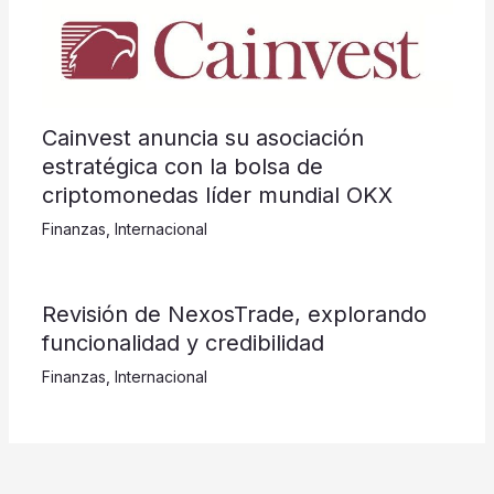
Cainvest anuncia su asociación
estratégica con la bolsa de
criptomonedas líder mundial OKX
Finanzas
,
Internacional
Revisión de NexosTrade, explorando
funcionalidad y credibilidad
Finanzas
,
Internacional