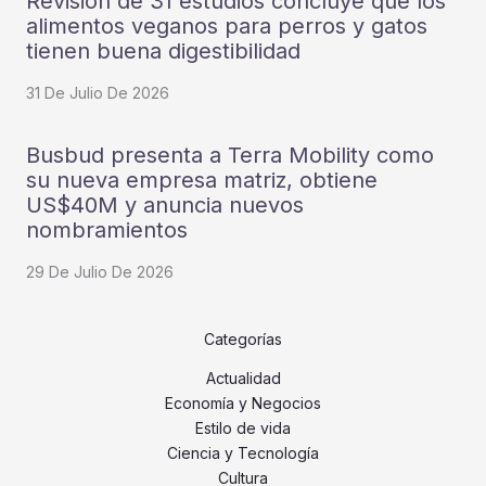
Revisión de 31 estudios concluye que los
alimentos veganos para perros y gatos
tienen buena digestibilidad
31 De Julio De 2026
Busbud presenta a Terra Mobility como
su nueva empresa matriz, obtiene
US$40M y anuncia nuevos
nombramientos
29 De Julio De 2026
Categorías
Actualidad
Economía y Negocios
Estilo de vida
Ciencia y Tecnología
Cultura