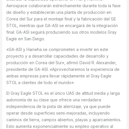
Aerospace colaborarán estrechamente durante toda la fase
de diseño y establecerán una planta de producción en
Corea del Sur para el montaje final y la fabricación del GE
STOL, mientras que GA-ASI se encargará de la integración
final. GA-ASI seguirá produciendo sus otros modelos Gray
Eagle en San Diego.
«GA-ASI y Hanwha se comprometen a invertir en este
proyecto y a desarrollar capacidades de desarrollo y
producción en Corea del Sur», afirmó David R. Alexander,
presidente de GA-ASI. «Aprovecharemos la experiencia de
ambas empresas para llevar rápidamente el Gray Eagle
STOL a clientes de todo el mundo».
El Gray Eagle STOL es el único UAS de altitud media y larga
autonomía de su clase que ofrece una verdadera
independencia de la pista de aterrizaje, ya que puede
operar desde superficies semi-mejoradas, incluyendo
caminos de tierra, campos abiertos, playas y aparcamientos.
Esto aumenta exponencialmente su empleo operativo al