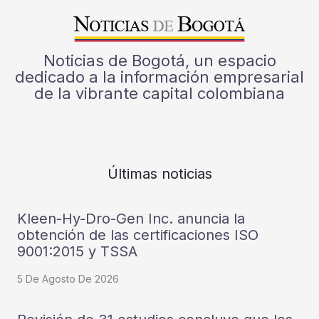
Noticias de Bogotá, un espacio
dedicado a la información empresarial
de la vibrante capital colombiana
Últimas noticias
Kleen-Hy-Dro-Gen Inc. anuncia la
obtención de las certificaciones ISO
9001:2015 y TSSA
5 De Agosto De 2026