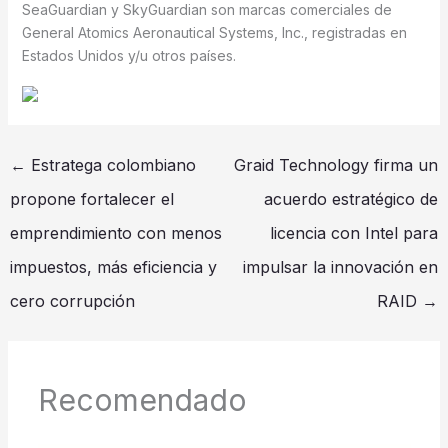
SeaGuardian y SkyGuardian son marcas comerciales de
General Atomics Aeronautical Systems, Inc., registradas en
Estados Unidos y/u otros países.
←
Estratega colombiano
Graid Technology firma un
propone fortalecer el
acuerdo estratégico de
emprendimiento con menos
licencia con Intel para
impuestos, más eficiencia y
impulsar la innovación en
cero corrupción
RAID
→
Recomendado