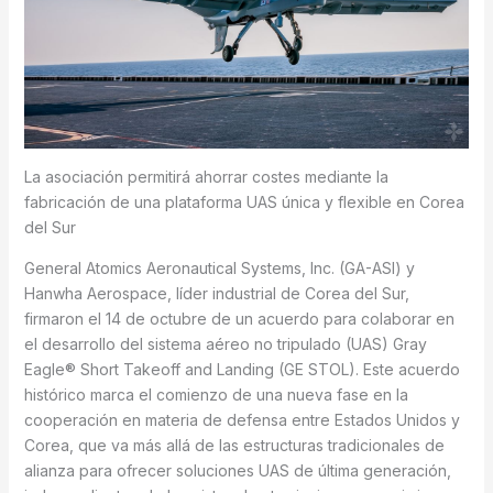
La asociación permitirá ahorrar costes mediante la
fabricación de una plataforma UAS única y flexible en Corea
del Sur
General Atomics Aeronautical Systems, Inc. (GA-ASI) y
Hanwha Aerospace, líder industrial de Corea del Sur,
firmaron el 14 de octubre de un acuerdo para colaborar en
el desarrollo del sistema aéreo no tripulado (UAS) Gray
Eagle® Short Takeoff and Landing (GE STOL). Este acuerdo
histórico marca el comienzo de una nueva fase en la
cooperación en materia de defensa entre Estados Unidos y
Corea, que va más allá de las estructuras tradicionales de
alianza para ofrecer soluciones UAS de última generación,