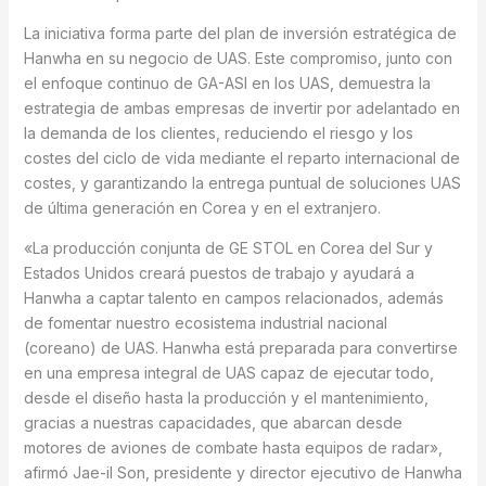
La iniciativa forma parte del plan de inversión estratégica de
Hanwha en su negocio de UAS. Este compromiso, junto con
el enfoque continuo de GA-ASI en los UAS, demuestra la
estrategia de ambas empresas de invertir por adelantado en
la demanda de los clientes, reduciendo el riesgo y los
costes del ciclo de vida mediante el reparto internacional de
costes, y garantizando la entrega puntual de soluciones UAS
de última generación en Corea y en el extranjero.
«La producción conjunta de GE STOL en Corea del Sur y
Estados Unidos creará puestos de trabajo y ayudará a
Hanwha a captar talento en campos relacionados, además
de fomentar nuestro ecosistema industrial nacional
(coreano) de UAS. Hanwha está preparada para convertirse
en una empresa integral de UAS capaz de ejecutar todo,
desde el diseño hasta la producción y el mantenimiento,
gracias a nuestras capacidades, que abarcan desde
motores de aviones de combate hasta equipos de radar»,
afirmó Jae-il Son, presidente y director ejecutivo de Hanwha