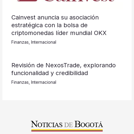
Cainvest anuncia su asociación
estratégica con la bolsa de
criptomonedas líder mundial OKX
Finanzas
,
Internacional
Revisión de NexosTrade, explorando
funcionalidad y credibilidad
Finanzas
,
Internacional