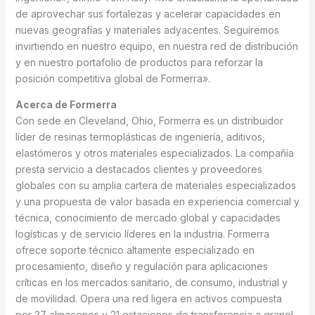
de aprovechar sus fortalezas y acelerar capacidades en
nuevas geografías y materiales adyacentes. Seguiremos
invirtiendo en nuestro equipo, en nuestra red de distribución
y en nuestro portafolio de productos para reforzar la
posición competitiva global de Formerra».
Acerca de Formerra
Con sede en Cleveland, Ohio, Formerra es un distribuidor
líder de resinas termoplásticas de ingeniería, aditivos,
elastómeros y otros materiales especializados. La compañía
presta servicio a destacados clientes y proveedores
globales con su amplia cartera de materiales especializados
y una propuesta de valor basada en experiencia comercial y
técnica, conocimiento de mercado global y capacidades
logísticas y de servicio líderes en la industria. Formerra
ofrece soporte técnico altamente especializado en
procesamiento, diseño y regulación para aplicaciones
críticas en los mercados sanitario, de consumo, industrial y
de movilidad. Opera una red ligera en activos compuesta
por 37 almacenes y 21 estaciones de transferencia a granel