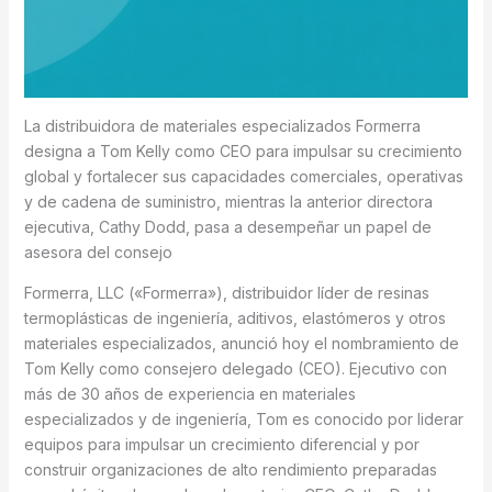
La distribuidora de materiales especializados Formerra
designa a Tom Kelly como CEO para impulsar su crecimiento
global y fortalecer sus capacidades comerciales, operativas
y de cadena de suministro, mientras la anterior directora
ejecutiva, Cathy Dodd, pasa a desempeñar un papel de
asesora del consejo
Formerra, LLC («Formerra»), distribuidor líder de resinas
termoplásticas de ingeniería, aditivos, elastómeros y otros
materiales especializados, anunció hoy el nombramiento de
Tom Kelly como consejero delegado (CEO). Ejecutivo con
más de 30 años de experiencia en materiales
especializados y de ingeniería, Tom es conocido por liderar
equipos para impulsar un crecimiento diferencial y por
construir organizaciones de alto rendimiento preparadas