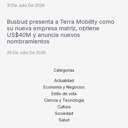
31 De Julio De 2026
Busbud presenta a Terra Mobility como
su nueva empresa matriz, obtiene
US$40M y anuncia nuevos
nombramientos
29 De Julio De 2026
Categorías
Actualidad
Economía y Negocios
Estilo de vida
Ciencia y Tecnología
Cultura
Sociedad
Salud