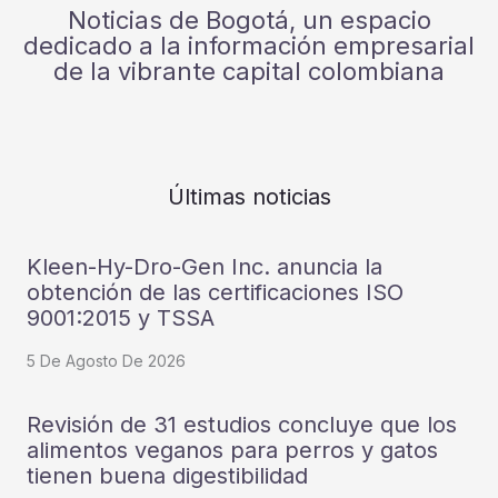
Noticias de Bogotá, un espacio
dedicado a la información empresarial
de la vibrante capital colombiana
Últimas noticias
Kleen-Hy-Dro-Gen Inc. anuncia la
obtención de las certificaciones ISO
9001:2015 y TSSA
5 De Agosto De 2026
Revisión de 31 estudios concluye que los
alimentos veganos para perros y gatos
tienen buena digestibilidad