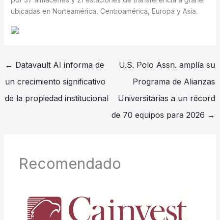
ubicadas en Norteamérica, Centroamérica, Europa y Asia.
←
Datavault AI informa de
U.S. Polo Assn. amplía su
un crecimiento significativo
Programa de Alianzas
de la propiedad institucional
Universitarias a un récord
de 70 equipos para 2026
→
Recomendado