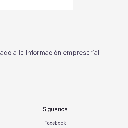
cado a la información empresarial
Siguenos
Facebook