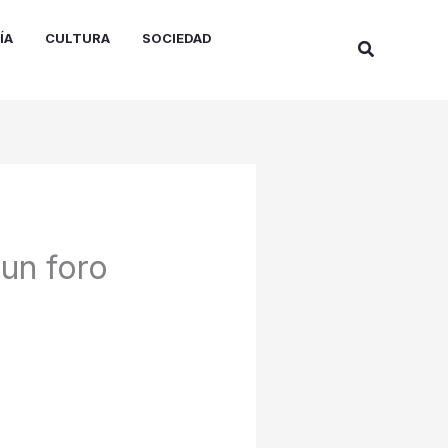
ÍA
CULTURA
SOCIEDAD
Buscar
 un foro