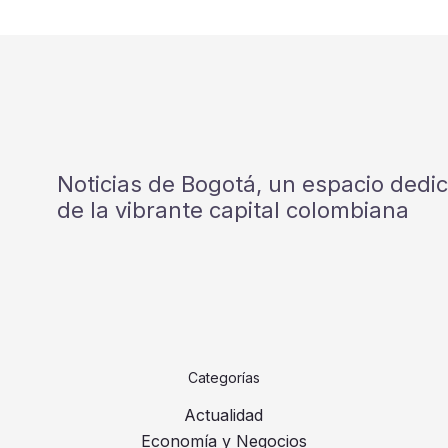
Noticias de Bogotá, un espacio dedi
de la vibrante capital colombiana
Categorías
Actualidad
Economía y Negocios