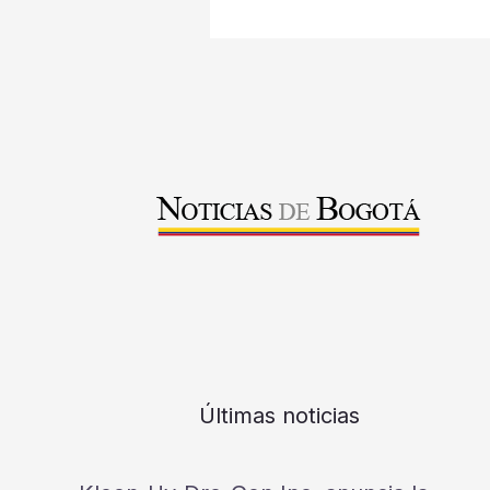
Últimas noticias