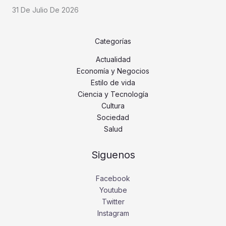
31 De Julio De 2026
Categorías
Actualidad
Economía y Negocios
Estilo de vida
Ciencia y Tecnología
Cultura
Sociedad
Salud
Siguenos
Facebook
Youtube
Twitter
Instagram