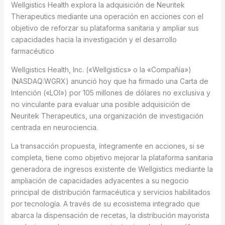
Wellgistics Health explora la adquisición de Neuritek
Therapeutics mediante una operación en acciones con el
objetivo de reforzar su plataforma sanitaria y ampliar sus
capacidades hacia la investigación y el desarrollo
farmacéutico
Wellgistics Health, Inc. («Wellgistics» o la «Compañía»)
(NASDAQ:WGRX) anunció hoy que ha firmado una Carta de
Intención («LOI») por 105 millones de dólares no exclusiva y
no vinculante para evaluar una posible adquisición de
Neuritek Therapeutics, una organización de investigación
centrada en neurociencia.
La transacción propuesta, íntegramente en acciones, si se
completa, tiene como objetivo mejorar la plataforma sanitaria
generadora de ingresos existente de Wellgistics mediante la
ampliación de capacidades adyacentes a su negocio
principal de distribución farmacéutica y servicios habilitados
por tecnología. A través de su ecosistema integrado que
abarca la dispensación de recetas, la distribución mayorista