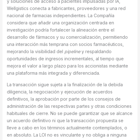
y soluciones de acceso a pacientes impulsadas por IA,
Wellgistics conecta a fabricantes, proveedores y una red
nacional de farmacias independientes. La Compañía
considera que añadir una organización centrada en
investigación podría fortalecer la alineación entre el
desarrollo de fármacos y su comercialización, permitiendo
una interacción más temprana con socios farmacéuticos,
mejorando la visibilidad del
pipeline
y respaldando
oportunidades de ingresos incrementales, al tiempo que
mejora el valor a largo plazo para los accionistas mediante
una plataforma más integrada y diferenciada.
La transacción sigue sujeta a la finalización de la debida
diligencia, la negociación y ejecución de acuerdos
definitivos, la aprobación por parte de los consejos de
administración de las respectivas partes y otras condiciones
habituales de cierre. No se puede garantizar que se alcance
un acuerdo definitivo ni que la transacción propuesta se
lleve a cabo en los términos actualmente contemplados, o
en absoluto. La LOI no es vinculante y no obliga a ninguna