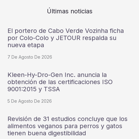
Últimas noticias
El portero de Cabo Verde Vozinha ficha
por Colo-Colo y JETOUR respalda su
nueva etapa
7 De Agosto De 2026
Kleen-Hy-Dro-Gen Inc. anuncia la
obtención de las certificaciones ISO
9001:2015 y TSSA
5 De Agosto De 2026
Revisión de 31 estudios concluye que los
alimentos veganos para perros y gatos
tienen buena digestibilidad