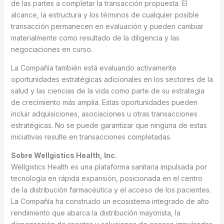
de las partes a completar la transacción propuesta. El
alcance, la estructura y los términos de cualquier posible
transacción permanecen en evaluación y pueden cambiar
materialmente como resultado de la diligencia y las
negociaciones en curso.
La Compañía también está evaluando activamente
oportunidades estratégicas adicionales en los sectores de la
salud y las ciencias de la vida como parte de su estrategia
de crecimiento más amplia. Estas oportunidades pueden
incluir adquisiciones, asociaciones u otras transacciones
estratégicas. No se puede garantizar que ninguna de estas
iniciativas resulte en transacciones completadas.
Sobre Wellgistics Health, Inc.
Wellgistics Health es una plataforma sanitaria impulsada por
tecnología en rápida expansión, posicionada en el centro
de la distribución farmacéutica y el acceso de los pacientes.
La Compañía ha construido un ecosistema integrado de alto
rendimiento que abarca la distribución mayorista, la