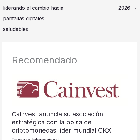
liderando el cambio hacia
2026
→
pantallas digitales
saludables
Recomendado
Cainvest anuncia su asociación
estratégica con la bolsa de
criptomonedas líder mundial OKX
Finanzas
,
Internacional