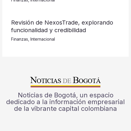
Revisión de NexosTrade, explorando
funcionalidad y credibilidad
Finanzas
,
Internacional
Noticias de Bogotá, un espacio
dedicado a la información empresarial
de la vibrante capital colombiana