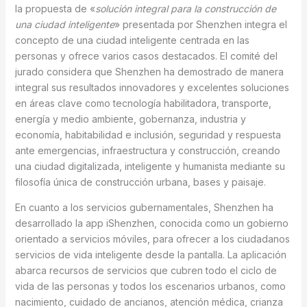
la propuesta de «
solución integral para la construcción de
una ciudad inteligente
» presentada por Shenzhen integra el
concepto de una ciudad inteligente centrada en las
personas y ofrece varios casos destacados. El comité del
jurado considera que Shenzhen ha demostrado de manera
integral sus resultados innovadores y excelentes soluciones
en áreas clave como tecnología habilitadora, transporte,
energía y medio ambiente, gobernanza, industria y
economía, habitabilidad e inclusión, seguridad y respuesta
ante emergencias, infraestructura y construcción, creando
una ciudad digitalizada, inteligente y humanista mediante su
filosofía única de construcción urbana, bases y paisaje.
En cuanto a los servicios gubernamentales, Shenzhen ha
desarrollado la app iShenzhen, conocida como un gobierno
orientado a servicios móviles, para ofrecer a los ciudadanos
servicios de vida inteligente desde la pantalla. La aplicación
abarca recursos de servicios que cubren todo el ciclo de
vida de las personas y todos los escenarios urbanos, como
nacimiento, cuidado de ancianos, atención médica, crianza