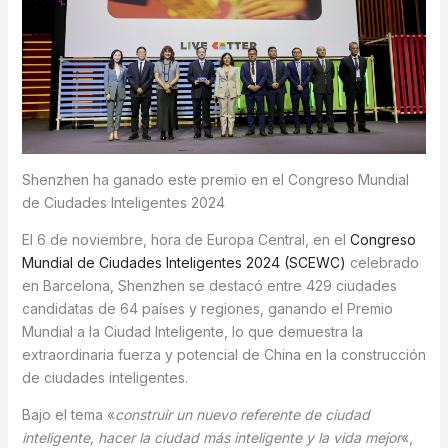
Shenzhen ha ganado este premio en el Congreso Mundial
de Ciudades Inteligentes 2024
El 6 de noviembre, hora de Europa Central, en el
Congreso
Mundial de Ciudades Inteligentes 2024 (SCEWC)
celebrado
en Barcelona, Shenzhen se destacó entre 429 ciudades
candidatas de 64 países y regiones, ganando el Premio
Mundial a la Ciudad Inteligente, lo que demuestra la
extraordinaria fuerza y potencial de China en la construcción
de ciudades inteligentes.
Bajo el tema «
construir un nuevo referente de ciudad
inteligente, hacer la ciudad más inteligente y la vida mejor
«,