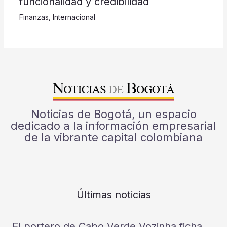
funcionalidad y credibilidad
Finanzas
,
Internacional
Noticias de Bogotá, un espacio
dedicado a la información empresarial
de la vibrante capital colombiana
Últimas noticias
El portero de Cabo Verde Vozinha ficha