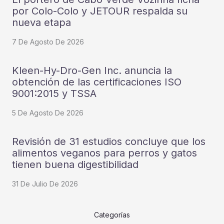
por Colo-Colo y JETOUR respalda su
nueva etapa
7 De Agosto De 2026
Kleen-Hy-Dro-Gen Inc. anuncia la
obtención de las certificaciones ISO
9001:2015 y TSSA
5 De Agosto De 2026
Revisión de 31 estudios concluye que los
alimentos veganos para perros y gatos
tienen buena digestibilidad
31 De Julio De 2026
Categorías