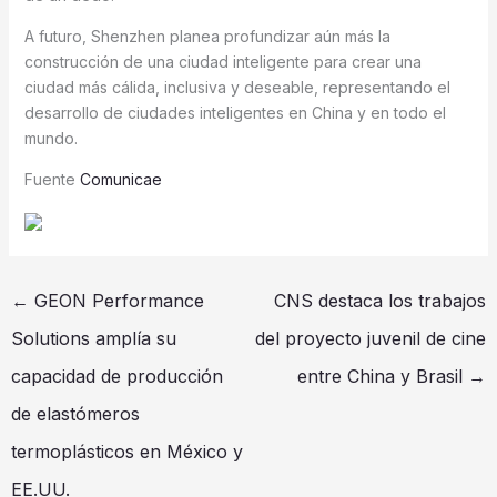
A futuro, Shenzhen planea profundizar aún más la
construcción de una ciudad inteligente para crear una
ciudad más cálida, inclusiva y deseable, representando el
desarrollo de ciudades inteligentes en China y en todo el
mundo.
Fuente
Comunicae
←
GEON Performance
CNS destaca los trabajos
Solutions amplía su
del proyecto juvenil de cine
capacidad de producción
entre China y Brasil
→
de elastómeros
termoplásticos en México y
EE.UU.