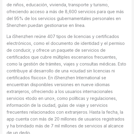
de niños, educación, vivienda, transporte y turismo,
ofreciendo acceso a más de 8,600 servicios para que más
del 95% de los servicios gubernamentales personales en
Shenzhen puedan gestionarse en línea.
La iShenzhen reúne 407 tipos de licencias y certificados
electrónicos, como el documento de identidad y el permiso
de conducir, y ofrece un paquete de servicios de
certificados que cubre múltiples escenarios frecuentes,
como la gestión de trámites, viajes y consultas médicas. Esto
contribuye al desarrollo de una «ciudad sin licencias ni
certificados físicos». En iShenzhen International se
encuentran disponibles versiones en nueve idiomas
extranjeros, ofreciendo a los usuarios internacionales
servicios «todo en uno», como políticas y regulaciones,
información de la ciudad, guías de viaje y servicios
frecuentes relacionados con extranjeros. Hasta la fecha, la
app cuenta con más de 20 millones de usuarios registrados
y ha brindado más de 7 mil millones de servicios al alcance
de un dedo.