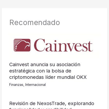
Recomendado
Cainvest anuncia su asociación
estratégica con la bolsa de
criptomonedas líder mundial OKX
Finanzas
,
Internacional
Revisión de NexosTrade, explorando