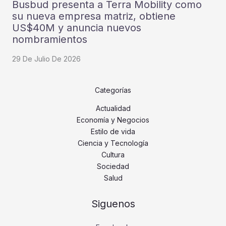
Busbud presenta a Terra Mobility como
su nueva empresa matriz, obtiene
US$40M y anuncia nuevos
nombramientos
29 De Julio De 2026
Categorías
Actualidad
Economía y Negocios
Estilo de vida
Ciencia y Tecnología
Cultura
Sociedad
Salud
Siguenos