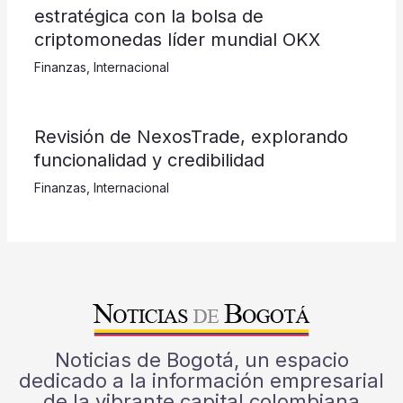
estratégica con la bolsa de
criptomonedas líder mundial OKX
Finanzas
,
Internacional
Revisión de NexosTrade, explorando
funcionalidad y credibilidad
Finanzas
,
Internacional
Noticias de Bogotá, un espacio
dedicado a la información empresarial
de la vibrante capital colombiana