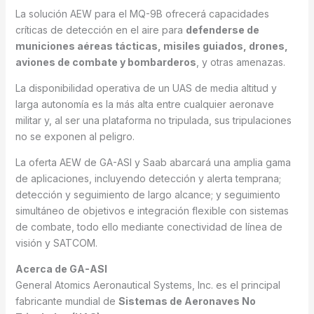
La solución AEW para el MQ-9B ofrecerá capacidades
críticas de detección en el aire para
defenderse de
municiones aéreas tácticas, misiles guiados, drones,
aviones de combate y bombarderos
, y otras amenazas.
La disponibilidad operativa de un UAS de media altitud y
larga autonomía es la más alta entre cualquier aeronave
militar y, al ser una plataforma no tripulada, sus tripulaciones
no se exponen al peligro.
La oferta AEW de GA-ASI y Saab abarcará una amplia gama
de aplicaciones, incluyendo detección y alerta temprana;
detección y seguimiento de largo alcance; y seguimiento
simultáneo de objetivos e integración flexible con sistemas
de combate, todo ello mediante conectividad de línea de
visión y SATCOM.
Acerca de GA-ASI
General Atomics Aeronautical Systems, Inc. es el principal
fabricante mundial de
Sistemas de Aeronaves No