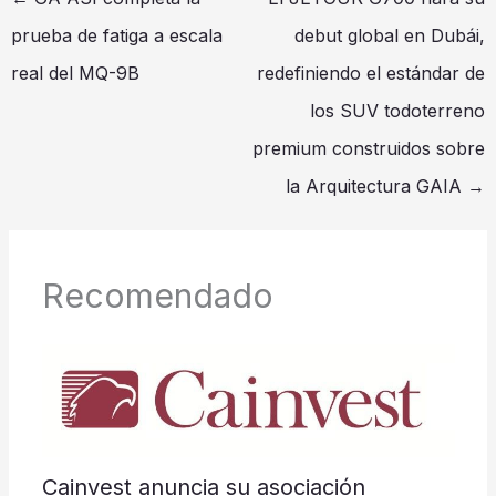
prueba de fatiga a escala
debut global en Dubái,
real del MQ-9B
redefiniendo el estándar de
los SUV todoterreno
premium construidos sobre
la Arquitectura GAIA
→
Recomendado
Cainvest anuncia su asociación