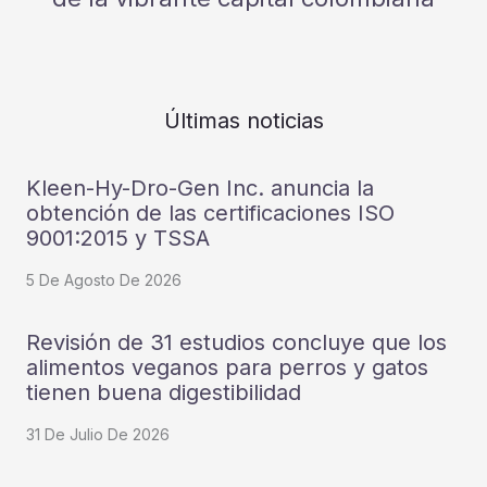
Últimas noticias
Kleen-Hy-Dro-Gen Inc. anuncia la
obtención de las certificaciones ISO
9001:2015 y TSSA
5 De Agosto De 2026
Revisión de 31 estudios concluye que los
alimentos veganos para perros y gatos
tienen buena digestibilidad
31 De Julio De 2026