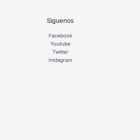
Siguenos
Facebook
Youtube
Twitter
Instagram