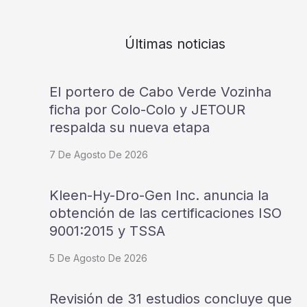
Últimas noticias
El portero de Cabo Verde Vozinha
ficha por Colo-Colo y JETOUR
respalda su nueva etapa
7 De Agosto De 2026
Kleen-Hy-Dro-Gen Inc. anuncia la
obtención de las certificaciones ISO
9001:2015 y TSSA
5 De Agosto De 2026
Revisión de 31 estudios concluye que