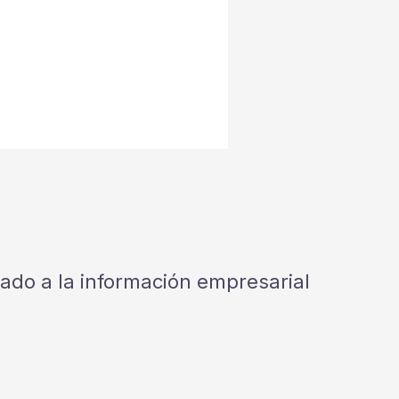
cado a la información empresarial