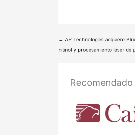
←
AP Technologies adquiere Blu
nitinol y procesamiento láser de 
Recomendado