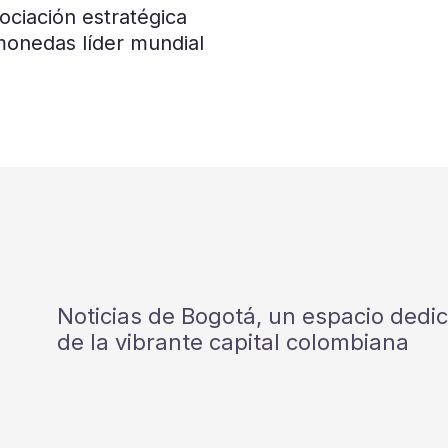
ociación estratégica
monedas líder mundial
Noticias de Bogotá, un espacio dedi
de la vibrante capital colombiana