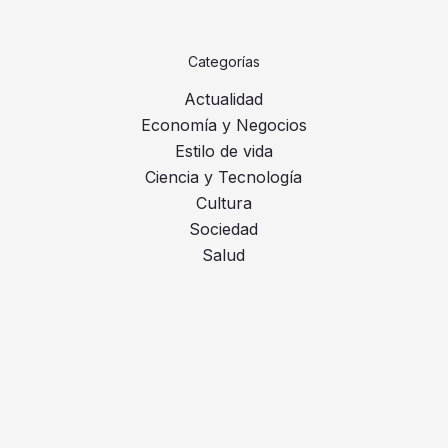
Categorías
Actualidad
Economía y Negocios
Estilo de vida
Ciencia y Tecnología
Cultura
Sociedad
Salud