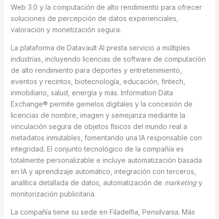
Web 3.0 y la computación de alto rendimiento para ofrecer
soluciones de percepción de datos experienciales,
valoración y monetización segura.
La plataforma de Datavault AI presta servicio a múltiples
industrias, incluyendo licencias de software de computación
de alto rendimiento para deportes y entretenimiento,
eventos y recintos, biotecnología, educación, fintech,
inmobiliario, salud, energía y más. Information Data
Exchange® permite gemelos digitales y la concesión de
licencias de nombre, imagen y semejanza mediante la
vinculación segura de objetos físicos del mundo real a
metadatos inmutables, fomentando una IA responsable con
integridad. El conjunto tecnológico de la compañía es
totalmente personalizable e incluye automatización basada
en IA y aprendizaje automático, integración con terceros,
analítica detallada de datos, automatización de
marketing
y
monitorización publicitaria.
La compañía tiene su sede en Filadelfia, Pensilvania. Más