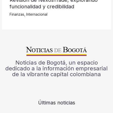
funcionalidad y credibilidad
Finanzas
,
Internacional
Noticias de Bogotá, un espacio
dedicado a la información empresarial
de la vibrante capital colombiana
Últimas noticias