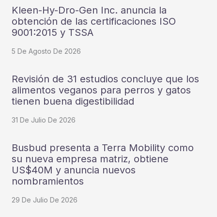
Kleen-Hy-Dro-Gen Inc. anuncia la
obtención de las certificaciones ISO
9001:2015 y TSSA
5 De Agosto De 2026
Revisión de 31 estudios concluye que los
alimentos veganos para perros y gatos
tienen buena digestibilidad
31 De Julio De 2026
Busbud presenta a Terra Mobility como
su nueva empresa matriz, obtiene
US$40M y anuncia nuevos
nombramientos
29 De Julio De 2026