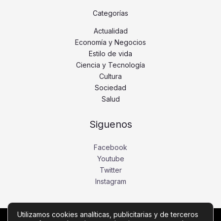
Categorías
Actualidad
Economía y Negocios
Estilo de vida
Ciencia y Tecnología
Cultura
Sociedad
Salud
Siguenos
Facebook
Youtube
Twitter
Instagram
Utilizamos cookies analíticas, publicitarias y de terceros