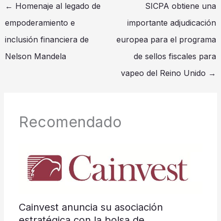
←
Homenaje al legado de
SICPA obtiene una
empoderamiento e
importante adjudicación
inclusión financiera de
europea para el programa
Nelson Mandela
de sellos fiscales para
vapeo del Reino Unido
→
Recomendado
Cainvest anuncia su asociación
estratégica con la bolsa de