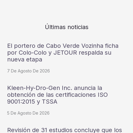
Últimas noticias
El portero de Cabo Verde Vozinha ficha
por Colo-Colo y JETOUR respalda su
nueva etapa
7 De Agosto De 2026
Kleen-Hy-Dro-Gen Inc. anuncia la
obtención de las certificaciones ISO
9001:2015 y TSSA
5 De Agosto De 2026
Revisión de 31 estudios concluye que los