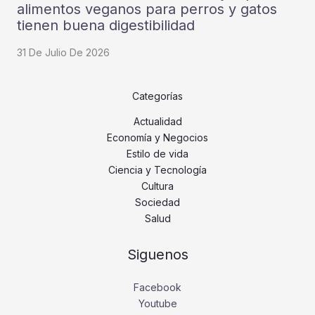
alimentos veganos para perros y gatos
tienen buena digestibilidad
31 De Julio De 2026
Categorías
Actualidad
Economía y Negocios
Estilo de vida
Ciencia y Tecnología
Cultura
Sociedad
Salud
Siguenos
Facebook
Youtube