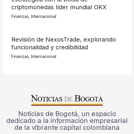
criptomonedas líder mundial OKX
Finanzas
,
Internacional
Revisión de NexosTrade, explorando
funcionalidad y credibilidad
Finanzas
,
Internacional
Noticias de Bogotá, un espacio
dedicado a la información empresarial
de la vibrante capital colombiana