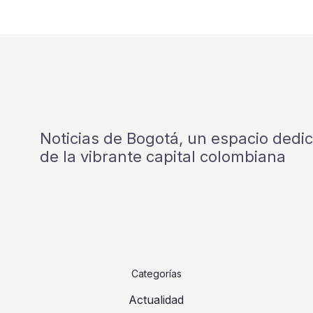
Noticias de Bogotá, un espacio dedi
de la vibrante capital colombiana
Categorías
Actualidad