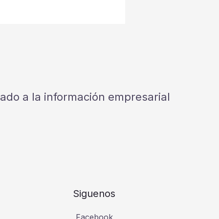
cado a la información empresarial
Siguenos
Facebook