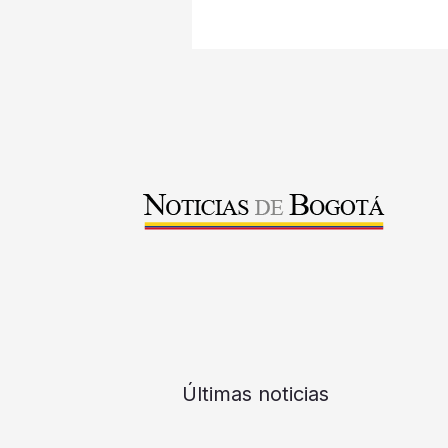
Últimas noticias