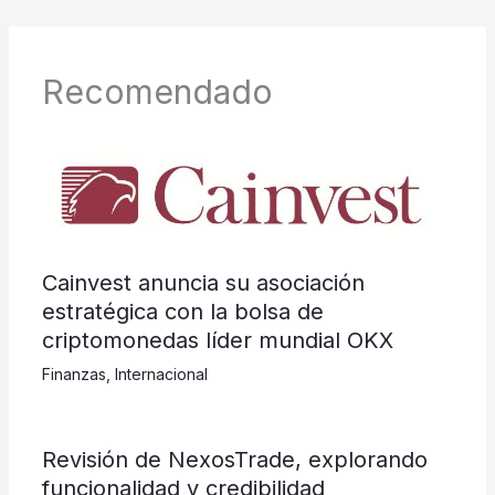
Recomendado
Cainvest anuncia su asociación
estratégica con la bolsa de
criptomonedas líder mundial OKX
Finanzas
,
Internacional
Revisión de NexosTrade, explorando
funcionalidad y credibilidad