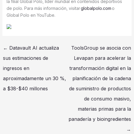
la filial Global Polo, líder mundial en contenidos deportivos
de polo. Para más información, visitar
globalpolo.com
o
Global Polo en YouTube.
←
Datavault AI actualiza
ToolsGroup se asocia con
sus estimaciones de
Levapan para acelerar la
ingresos en
transformación digital en la
aproximadamente un 30 %,
planificación de la cadena
a $38-$40 millones
de suministro de productos
de consumo masivo,
materias primas para la
panadería y bioingredientes
→