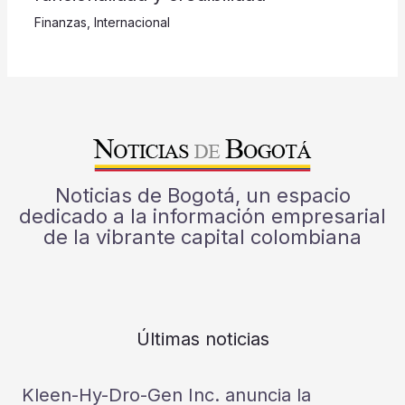
Finanzas
,
Internacional
Noticias de Bogotá, un espacio
dedicado a la información empresarial
de la vibrante capital colombiana
Últimas noticias
Kleen-Hy-Dro-Gen Inc. anuncia la