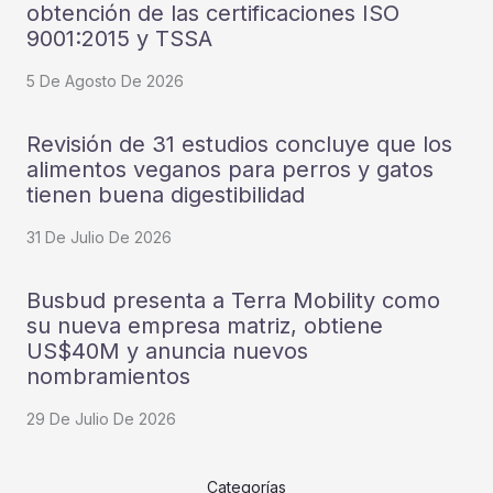
obtención de las certificaciones ISO
9001:2015 y TSSA
5 De Agosto De 2026
Revisión de 31 estudios concluye que los
alimentos veganos para perros y gatos
tienen buena digestibilidad
31 De Julio De 2026
Busbud presenta a Terra Mobility como
su nueva empresa matriz, obtiene
US$40M y anuncia nuevos
nombramientos
29 De Julio De 2026
Categorías