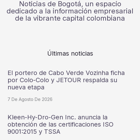
Noticias de Bogotá, un espacio
dedicado a la información empresarial
de la vibrante capital colombiana
Últimas noticias
El portero de Cabo Verde Vozinha ficha
por Colo-Colo y JETOUR respalda su
nueva etapa
7 De Agosto De 2026
Kleen-Hy-Dro-Gen Inc. anuncia la
obtención de las certificaciones ISO
9001:2015 y TSSA