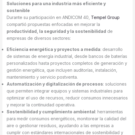
Soluciones para una industria más eficiente y
sostenible
Durante su participación en ANDICOM 40,
Tempel Group
compartió propuestas enfocadas en mejorar la
productividad, la seguridad y la sostenibilidad
de
empresas de diversos sectores:
Eficiencia energética y proyectos a medida
: desarrollo
de sistemas de energía industrial, desde bancos de baterías
personalizados hasta proyectos completos de generación y
gestión energética, que incluyen auditorías, instalación,
mantenimiento y servicio postventa.
Automatización y digitalización de procesos
: soluciones
que permiten integrar equipos y sistemas industriales para
optimizar el uso de recursos, reducir consumos innecesarios
y mejorar la continuidad operativa.
Sostenibilidad y cumplimiento ambiental
: herramientas
para medir consumos energéticos, monitorear la calidad del
aire o gestionar residuos, ayudando a las empresas a
cumplir con estándares internacionales de sostenibilidad y