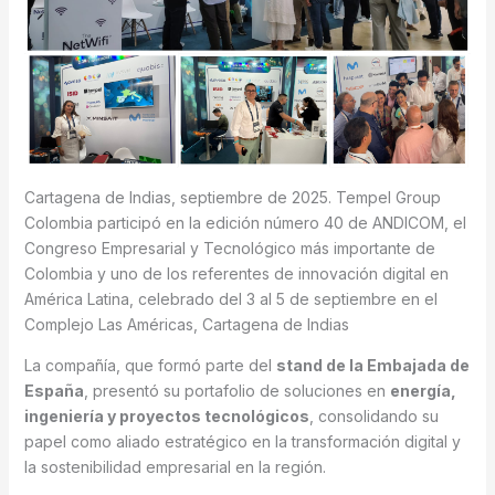
Cartagena de Indias, septiembre de 2025. Tempel Group
Colombia participó en la edición número 40 de ANDICOM, el
Congreso Empresarial y Tecnológico más importante de
Colombia y uno de los referentes de innovación digital en
América Latina, celebrado del 3 al 5 de septiembre en el
Complejo Las Américas, Cartagena de Indias
La compañía, que formó parte del
stand de la Embajada de
España
, presentó su portafolio de soluciones en
energía,
ingeniería y proyectos tecnológicos
, consolidando su
papel como aliado estratégico en la transformación digital y
la sostenibilidad empresarial en la región.