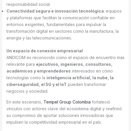
responsabilidad social.
Conectividad segura e innovación tecnológica
: equipos
y plataformas que facilitan la comunicación confiable en
entornos exigentes, fundamentales para impulsar la
transformación digital en sectores como la manufactura, la
energía y las telecomunicaciones.
Un espacio de conexión empresarial
ANDICOM es reconocido como el espacio de encuentro más
relevante para
ejecutivos, ingenieros, consultores,
académicos y emprendedores
interesados en cómo
tecnologías como la
inteligencia artificial, la nube, la
ciberseguridad, el 5G y el IoT
pueden transformar
negocios y sociedad.
En este escenario,
Tempel Group Colombia
fortaleció
vínculos con actores clave del ecosistema digital y reafirmó
su compromiso de aportar soluciones innovadoras que
impulsen la competitividad empresarial en el país.