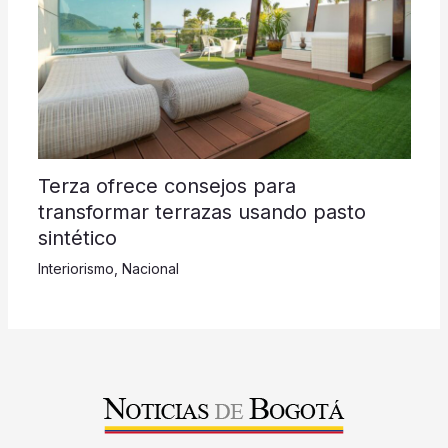
Terza ofrece consejos para
transformar terrazas usando pasto
sintético
Interiorismo
,
Nacional