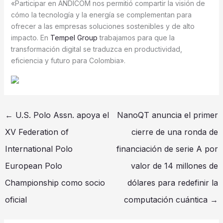
«Participar en ANDICOM nos permitió compartir la visión de
cómo la tecnología y la energía se complementan para
ofrecer a las empresas soluciones sostenibles y de alto
impacto. En
Tempel Group
trabajamos para que la
transformación digital se traduzca en productividad,
eficiencia y futuro para Colombia».
←
U.S. Polo Assn. apoya el
NanoQT anuncia el primer
XV Federation of
cierre de una ronda de
International Polo
financiación de serie A por
European Polo
valor de 14 millones de
Championship como socio
dólares para redefinir la
oficial
computación cuántica
→