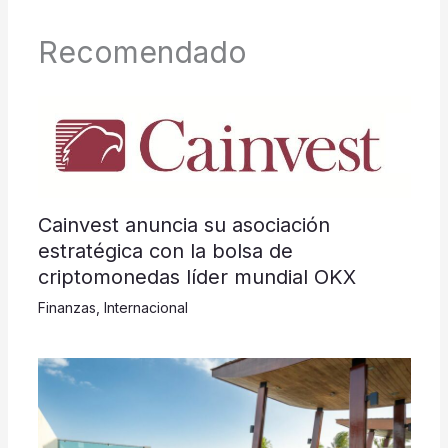
Recomendado
Cainvest anuncia su asociación
estratégica con la bolsa de
criptomonedas líder mundial OKX
Finanzas
,
Internacional