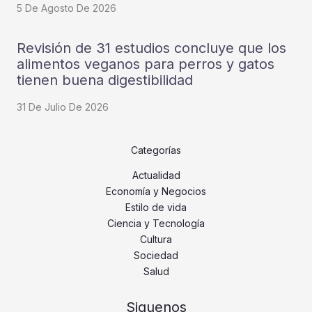
5 De Agosto De 2026
Revisión de 31 estudios concluye que los
alimentos veganos para perros y gatos
tienen buena digestibilidad
31 De Julio De 2026
Categorías
Actualidad
Economía y Negocios
Estilo de vida
Ciencia y Tecnología
Cultura
Sociedad
Salud
Siguenos