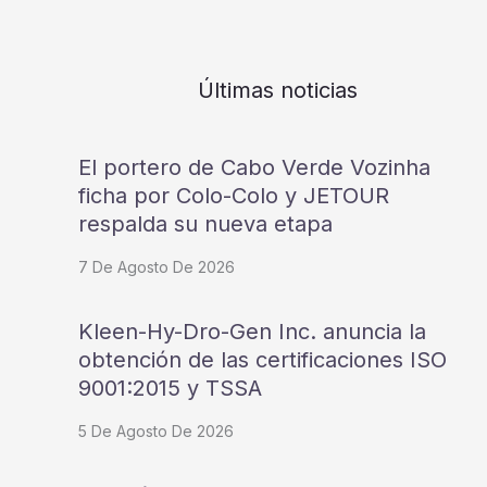
Últimas noticias
El portero de Cabo Verde Vozinha
ficha por Colo-Colo y JETOUR
respalda su nueva etapa
7 De Agosto De 2026
Kleen-Hy-Dro-Gen Inc. anuncia la
obtención de las certificaciones ISO
9001:2015 y TSSA
5 De Agosto De 2026