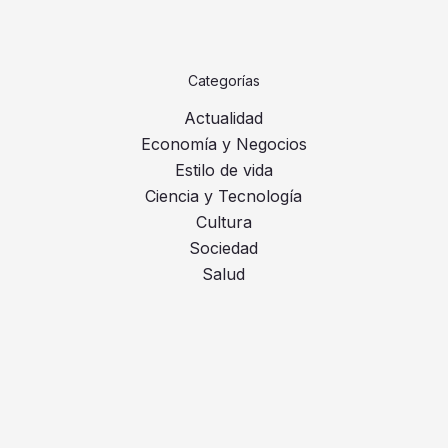
Categorías
Actualidad
Economía y Negocios
Estilo de vida
Ciencia y Tecnología
Cultura
Sociedad
Salud