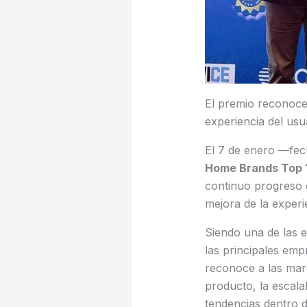
El premio reconoce 
experiencia del usu
El 7 de enero —fec
Home Brands Top 
continuo progreso 
mejora de la experi
Siendo una de las 
las principales emp
reconoce a las marc
producto, la escala
tendencias dentro d