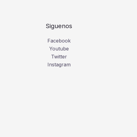
Siguenos
Facebook
Youtube
Twitter
Instagram