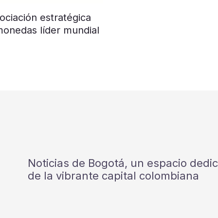
ociación estratégica
monedas líder mundial
Noticias de Bogotá, un espacio dedi
de la vibrante capital colombiana