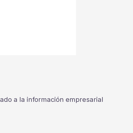
cado a la información empresarial