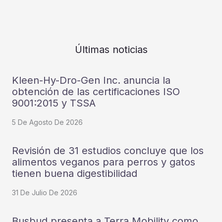
Últimas noticias
Kleen-Hy-Dro-Gen Inc. anuncia la
obtención de las certificaciones ISO
9001:2015 y TSSA
5 De Agosto De 2026
Revisión de 31 estudios concluye que los
alimentos veganos para perros y gatos
tienen buena digestibilidad
31 De Julio De 2026
Busbud presenta a Terra Mobility como