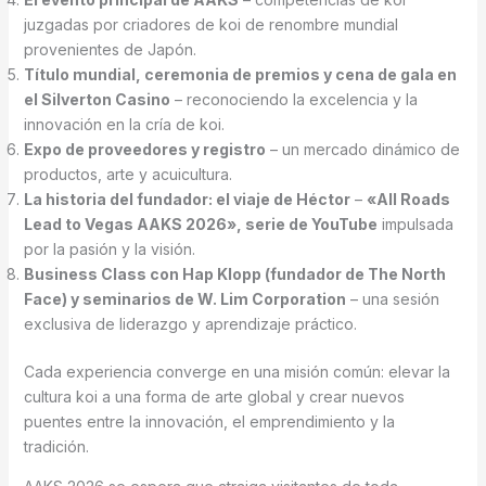
juzgadas por criadores de koi de renombre mundial
provenientes de Japón.
Título mundial, ceremonia de premios y cena de gala en
el Silverton Casino
– reconociendo la excelencia y la
innovación en la cría de koi.
Expo de proveedores y registro
– un mercado dinámico de
productos, arte y acuicultura.
La historia del fundador: el viaje de Héctor
–
«All Roads
Lead to Vegas AAKS 2026», serie de YouTube
impulsada
por la pasión y la visión.
Business Class con Hap Klopp (fundador de The North
Face) y seminarios de W. Lim Corporation
– una sesión
exclusiva de liderazgo y aprendizaje práctico.
Cada experiencia converge en una misión común: elevar la
cultura koi a una forma de arte global y crear nuevos
puentes entre la innovación, el emprendimiento y la
tradición.