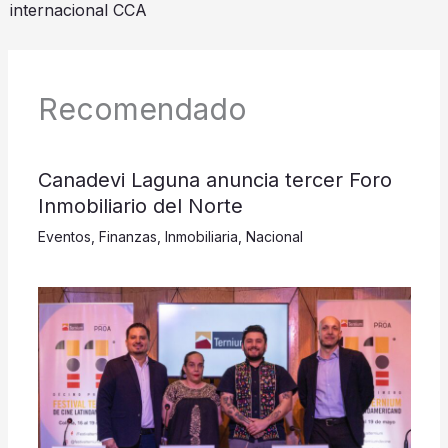
internacional CCA
Recomendado
Canadevi Laguna anuncia tercer Foro
Inmobiliario del Norte
Eventos
,
Finanzas
,
Inmobiliaria
,
Nacional