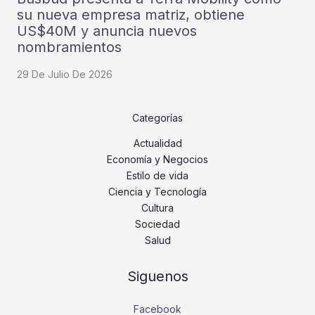
su nueva empresa matriz, obtiene
US$40M y anuncia nuevos
nombramientos
29 De Julio De 2026
Categorías
Actualidad
Economía y Negocios
Estilo de vida
Ciencia y Tecnología
Cultura
Sociedad
Salud
Siguenos
Facebook