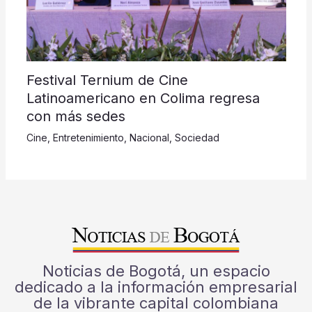
Festival Ternium de Cine
Latinoamericano en Colima regresa
con más sedes
Cine
,
Entretenimiento
,
Nacional
,
Sociedad
Noticias de Bogotá, un espacio
dedicado a la información empresarial
de la vibrante capital colombiana