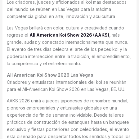
Los criadores, jueces y aficionados al koi más destacados
del mundo se reúnen en Las Vegas para la máxima
competencia global en arte, innovación y acuicultura
Las Vegas brillará con color, cultura y creatividad cuando
regrese el
All American Koi Show 2026 (AAKS)
,
más
grande, audaz y conectado internacionalmente que nunca.
El evento de tres días celebra el arte de los peces koi y la
poderosa intersección entre la tradición, el emprendimiento,
la competencia y el entretenimiento.
All American Koi Show 2026 Las Vegas
Criadores y entusiastas internacionales del koi se reunirán
para el All-American Koi Show 2026 en Las Vegas, EE. UU.
AAKS 2026 unirá a jueces japoneses de renombre mundial,
pioneros empresariales y entusiastas globales en una
experiencia de fin de semana inolvidable. Desde talleres
prácticos de construcción de estanques hasta un banquete
exclusivo y fiestas posteriores con celebridades, el evento
está diseñado para despertar todos los sentidos y todos los